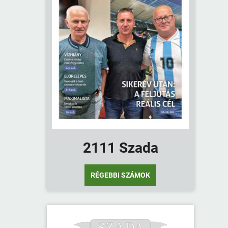
2111 Szada
RÉGEBBI SZÁMOK