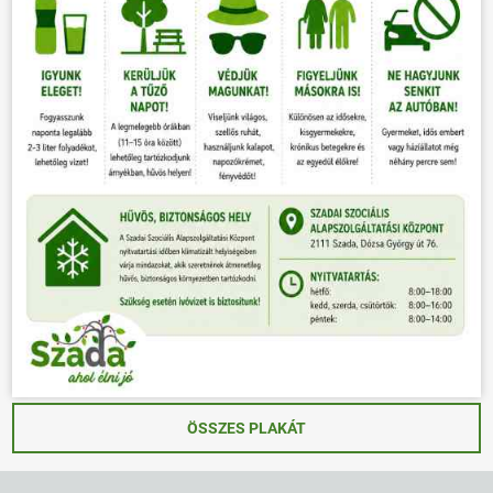
ÖSSZES PLAKÁT