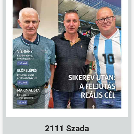
ÖNKORMÁNYZAT
2111 Szada