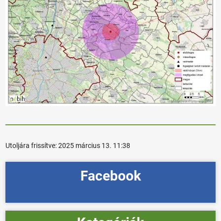
Utoljára frissítve:
2025 március 13. 11:38
Facebook