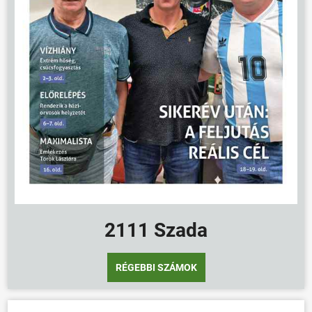
2111 Szada
RÉGEBBI SZÁMOK