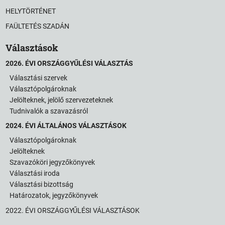
HELYTÖRTÉNET
FAÜLTETÉS SZADÁN
Választások
2026. ÉVI ORSZÁGGYŰLÉSI VÁLASZTÁS
Választási szervek
Választópolgároknak
Jelölteknek, jelölő szervezeteknek
Tudnivalók a szavazásról
2024. ÉVI ÁLTALÁNOS VÁLASZTÁSOK
Választópolgároknak
Jelölteknek
Szavazóköri jegyzőkönyvek
Választási iroda
Választási bizottság
Határozatok, jegyzőkönyvek
2022. ÉVI ORSZÁGGYŰLÉSI VÁLASZTÁSOK