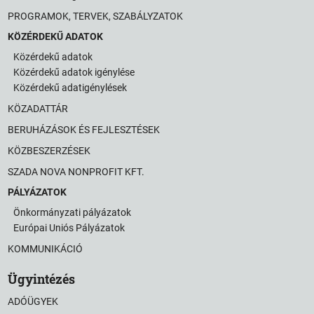
PROGRAMOK, TERVEK, SZABÁLYZATOK
KÖZÉRDEKŰ ADATOK
Közérdekű adatok
Közérdekű adatok igénylése
Közérdekű adatigénylések
KÖZADATTÁR
BERUHÁZÁSOK ÉS FEJLESZTÉSEK
KÖZBESZERZÉSEK
SZADA NOVA NONPROFIT KFT.
PÁLYÁZATOK
Önkormányzati pályázatok
Európai Uniós Pályázatok
KOMMUNIKÁCIÓ
Ügyintézés
ADÓÜGYEK