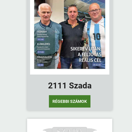
2111 Szada
RÉGEBBI SZÁMOK