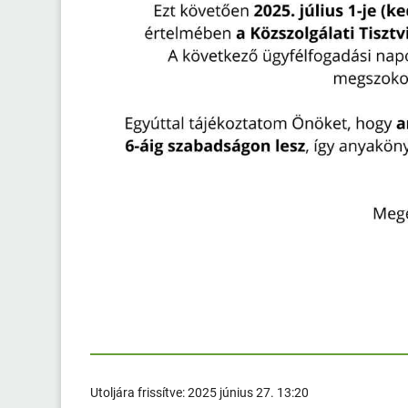
Utoljára frissítve:
2025 június 27. 13:20