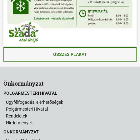
ÖSSZES PLAKÁT
Önkormányzat
POLGÁRMESTERI HIVATAL
Ügyfélfogadás, elérhetőségek
Polgármesteri Hivatal
Rendeletek
Hirdetmények
ÖNKORMÁNYZAT