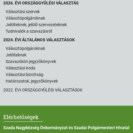
2026. ÉVI ORSZÁGGYŰLÉSI VÁLASZTÁS
Választási szervek
Választópolgároknak
Jelölteknek, jelölő szervezeteknek
Tudnivalók a szavazásról
2024. ÉVI ÁLTALÁNOS VÁLASZTÁSOK
Választópolgároknak
Jelölteknek
Szavazóköri jegyzőkönyvek
Választási iroda
Választási bizottság
Határozatok, jegyzőkönyvek
2022. ÉVI ORSZÁGGYŰLÉSI VÁLASZTÁSOK
Elérhetőségek
Szada Nagyközség Önkormányzat és Szadai Polgármesteri Hivatal