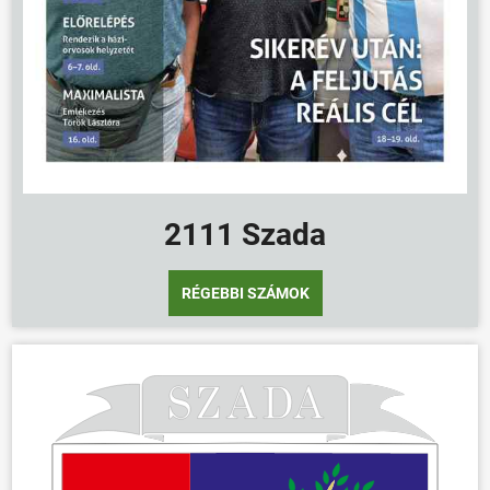
2111 Szada
RÉGEBBI SZÁMOK