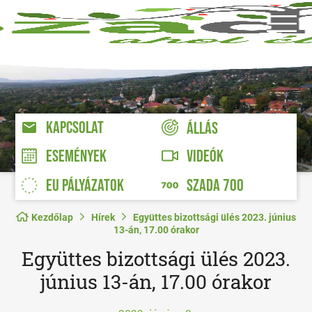
KAPCSOLAT
ÁLLÁS
VIDEÓK
ESEMÉNYEK
EU PÁLYÁZATOK
SZADA 700
Kezdőlap
Hírek
Együttes bizottsági ülés 2023. június
13-án, 17.00 órakor
Együttes bizottsági ülés 2023.
június 13-án, 17.00 órakor