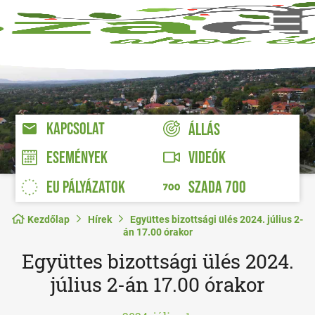
KAPCSOLAT
ÁLLÁS
VIDEÓK
ESEMÉNYEK
EU PÁLYÁZATOK
SZADA 700
Kezdőlap
Hírek
Együttes bizottsági ülés 2024. július 2-
án 17.00 órakor
Együttes bizottsági ülés 2024.
július 2-án 17.00 órakor