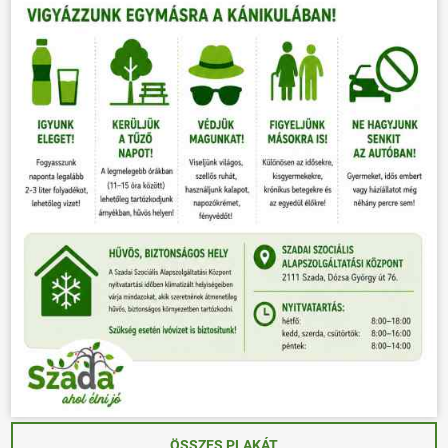
ÖSSZES PLAKÁT