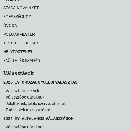
SZADA NOVA NKFT.
EGÉSZSÉGÜGY
ÓVODA
POLGÁRMESTER
TESTÜLETI ÜLÉSEK
HELYTÖRTÉNET
FAÜLTETÉS SZADÁN
Választások
2026. ÉVI ORSZÁGGYŰLÉSI VÁLASZTÁS
Választási szervek
Választópolgároknak
Jelölteknek, jelölő szervezeteknek
Tudnivalók a szavazásról
2024. ÉVI ÁLTALÁNOS VÁLASZTÁSOK
Választópolgároknak