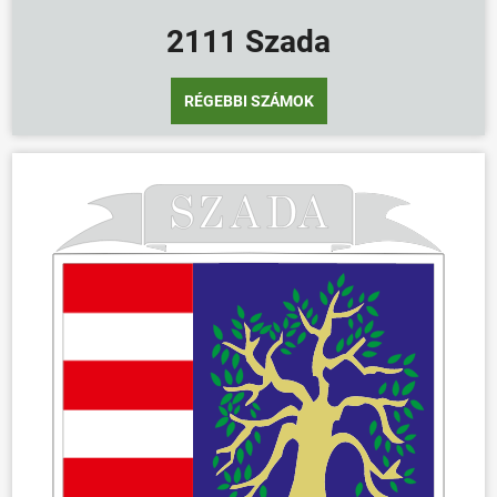
2111 Szada
RÉGEBBI SZÁMOK