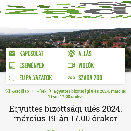
KAPCSOLAT
ÁLLÁS
VIDEÓK
ESEMÉNYEK
EU PÁLYÁZATOK
SZADA 700
Kezdőlap
Hírek
Együttes bizottsági ülés 2024. március
19-án 17.00 órakor
Együttes bizottsági ülés 2024.
március 19-án 17.00 órakor