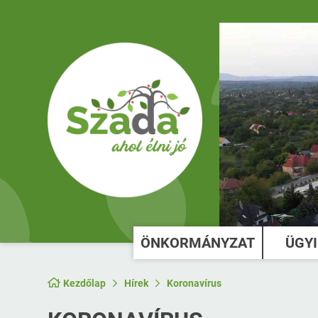
ÖNKORMÁNYZAT
ÜGY
Kezdőlap
Hírek
Koronavírus