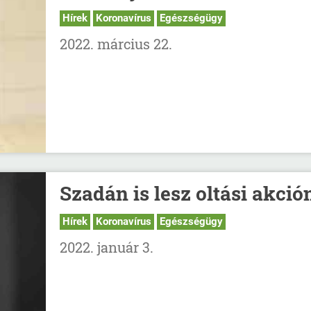
Hírek
Koronavírus
Egészségügy
2022. március 22.
Szadán is lesz oltási akció
Hírek
Koronavírus
Egészségügy
2022. január 3.