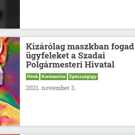
Kizárólag maszkban fogad
ügyfeleket a Szadai
Polgármesteri Hivatal
Hírek
Koronavírus
Egészségügy
2021. november 3.