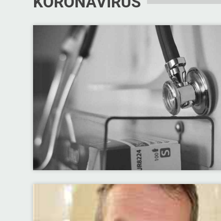
KORONAVÍRUS