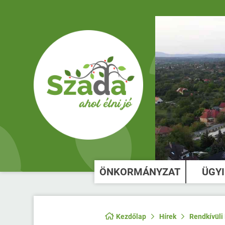
ÖNKORMÁNYZAT
ÜGY
Kezdőlap
Hírek
Rendkívüli 