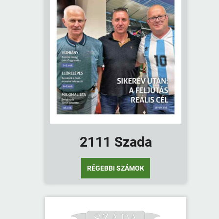
2111 Szada
RÉGEBBI SZÁMOK