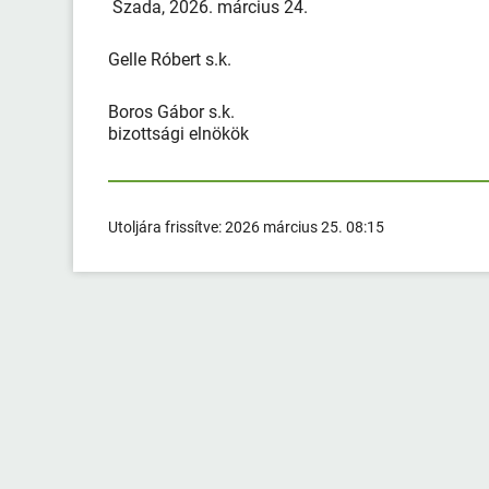
Szada, 2026. március 24.
Gelle Róbert s.k.
Boros Gábor s.k.
bizottsági elnökök
Utoljára frissítve:
2026 március 25. 08:15