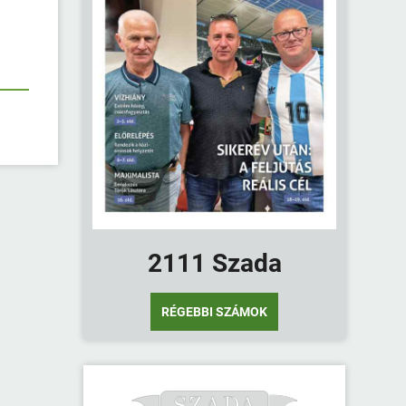
2111 Szada
RÉGEBBI SZÁMOK