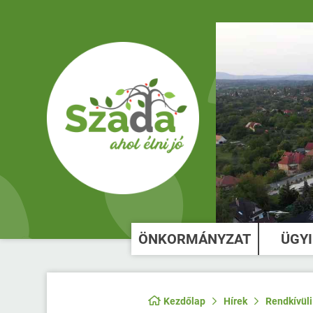
ÖNKORMÁNYZAT
ÜGY
Kezdőlap
Hírek
Rendkívüli