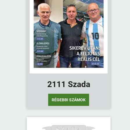
2111 Szada
RÉGEBBI SZÁMOK