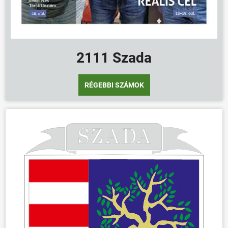
2111 Szada
RÉGEBBI SZÁMOK