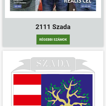
2111 Szada
RÉGEBBI SZÁMOK