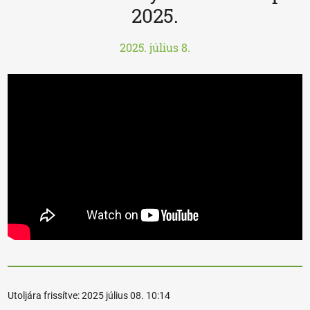
2025.
2025. július 8.
Utoljára frissítve:
2025 július 08. 10:14