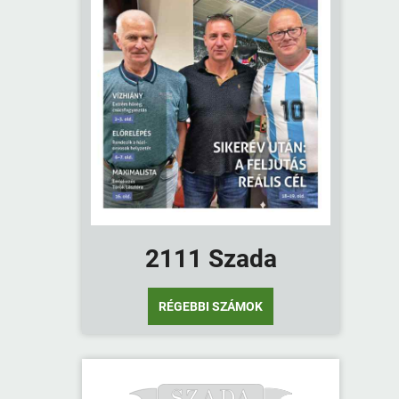
2111 Szada
RÉGEBBI SZÁMOK