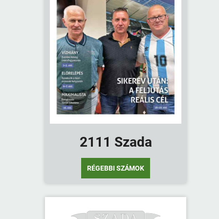
2111 Szada
RÉGEBBI SZÁMOK