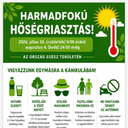
VÁLASZTÁSOK