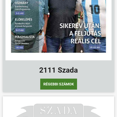
2111 Szada
RÉGEBBI SZÁMOK