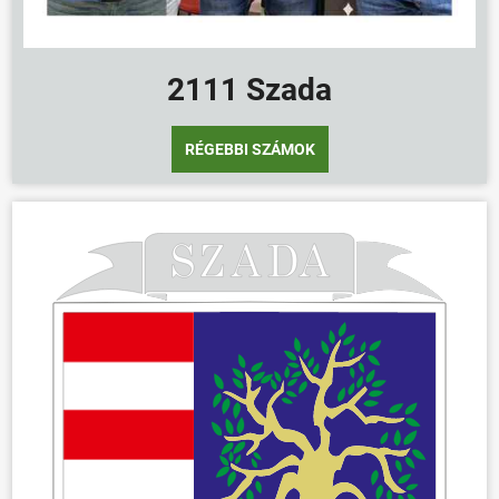
2111 Szada
RÉGEBBI SZÁMOK