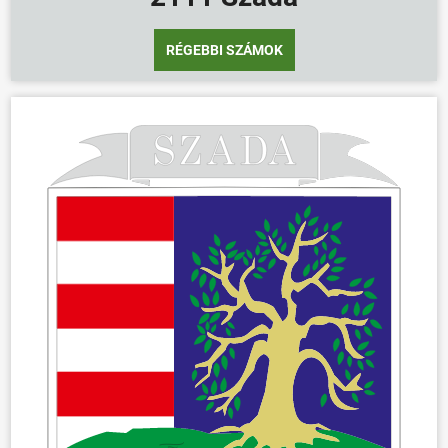
RÉGEBBI SZÁMOK