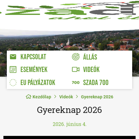
KAPCSOLAT
ÁLLÁS
VIDEÓK
ESEMÉNYEK
EU PÁLYÁZATOK
SZADA 700
Kezdőlap
Videók
Gyereknap 2026
Gyereknap 2026
2026. június 4.