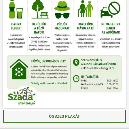
ÖSSZES PLAKÁT