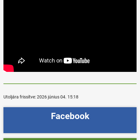
Utoljára frissítve:
2026 június 04. 15:18
Facebook