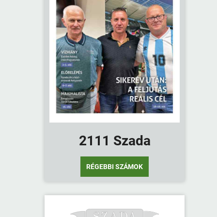
2111 Szada
RÉGEBBI SZÁMOK