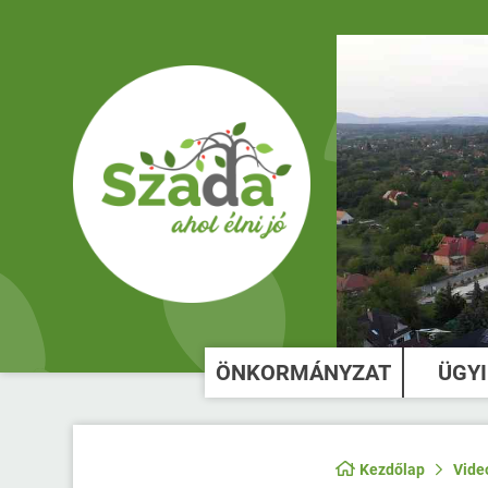
ÖNKORMÁNYZAT
ÜGY
Kezdőlap
Vide