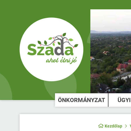
ÖNKORMÁNYZAT
ÜGY
Kezdőlap