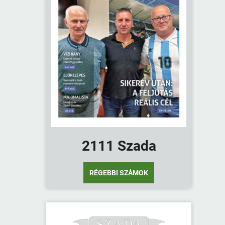
2111 Szada
RÉGEBBI SZÁMOK