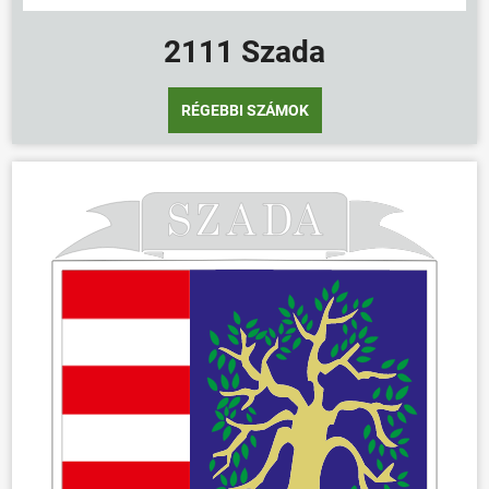
2111 Szada
RÉGEBBI SZÁMOK