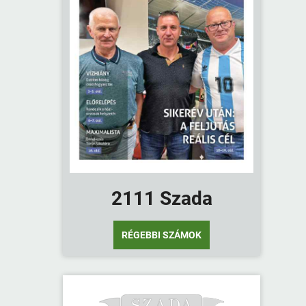
2111 Szada
RÉGEBBI SZÁMOK