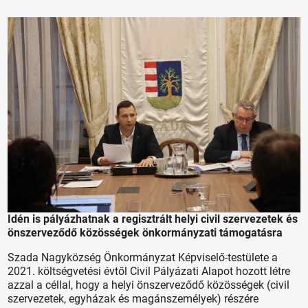
Idén is pályázhatnak a regisztrált helyi civil szervezetek és
önszerveződő közösségek önkormányzati támogatásra
Szada Nagyközség Önkormányzat Képviselő-testülete a
2021. költségvetési évtől Civil Pályázati Alapot hozott létre
azzal a céllal, hogy a helyi önszerveződő közösségek (civil
szervezetek, egyházak és magánszemélyek) részére