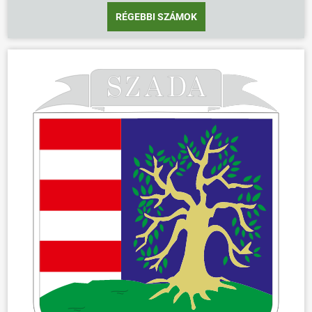
RÉGEBBI SZÁMOK