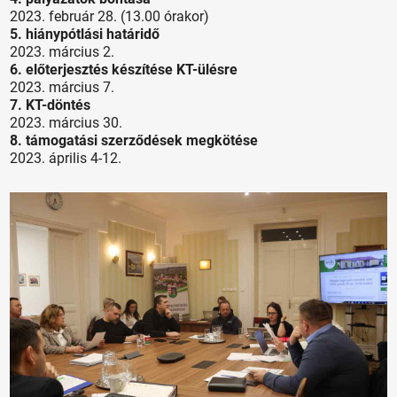
2023. február 28. (13.00 órakor)
5. hiánypótlási határidő
2023. március 2.
6. előterjesztés készítése KT-ülésre
2023. március 7.
7. KT-döntés
2023. március 30.
8. támogatási szerződések megkötése
2023. április 4-12.