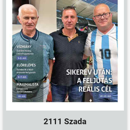
2111 Szada