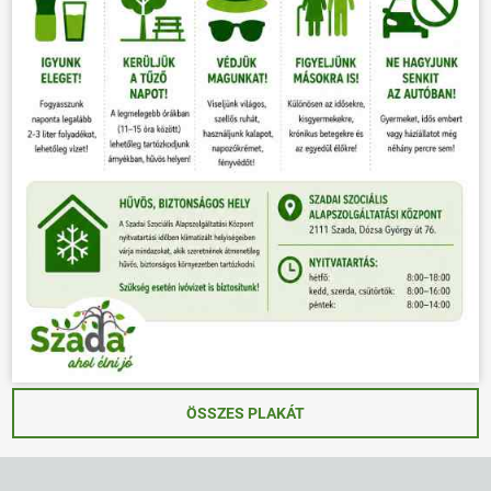
ÖSSZES PLAKÁT