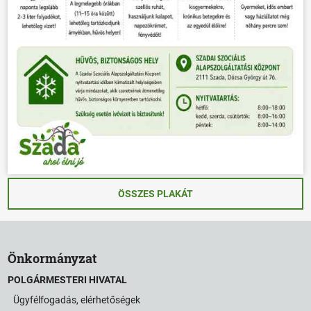
ÖSSZES PLAKÁT
Önkormányzat
POLGÁRMESTERI HIVATAL
Ügyfélfogadás, elérhetőségek