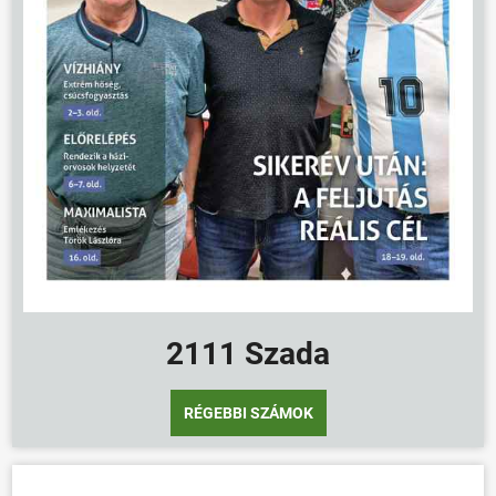
2111 Szada
RÉGEBBI SZÁMOK