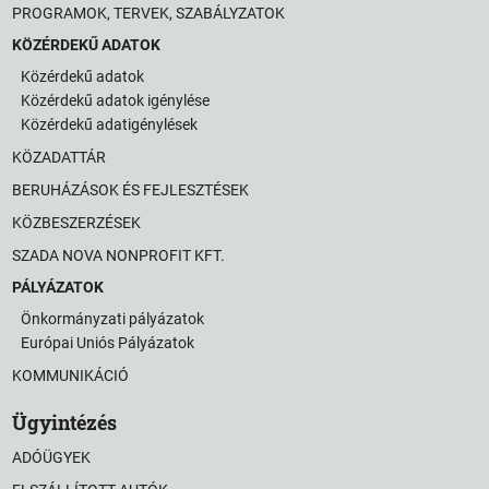
PROGRAMOK, TERVEK, SZABÁLYZATOK
KÖZÉRDEKŰ ADATOK
Közérdekű adatok
Közérdekű adatok igénylése
Közérdekű adatigénylések
KÖZADATTÁR
BERUHÁZÁSOK ÉS FEJLESZTÉSEK
KÖZBESZERZÉSEK
SZADA NOVA NONPROFIT KFT.
PÁLYÁZATOK
Önkormányzati pályázatok
Európai Uniós Pályázatok
KOMMUNIKÁCIÓ
Ügyintézés
ADÓÜGYEK