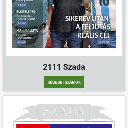
2111 Szada
RÉGEBBI SZÁMOK