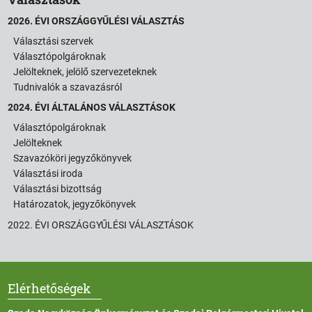
2026. ÉVI ORSZÁGGYŰLÉSI VÁLASZTÁS
Választási szervek
Választópolgároknak
Jelölteknek, jelölő szervezeteknek
Tudnivalók a szavazásról
2024. ÉVI ÁLTALÁNOS VÁLASZTÁSOK
Választópolgároknak
Jelölteknek
Szavazóköri jegyzőkönyvek
Választási iroda
Választási bizottság
Határozatok, jegyzőkönyvek
2022. ÉVI ORSZÁGGYŰLÉSI VÁLASZTÁSOK
Elérhetőségek