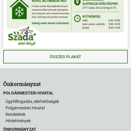
ÖSSZES PLAKÁT
Önkormányzat
POLGÁRMESTERI HIVATAL
Ügyfélfogadás, elérhetőségek
Polgármesteri Hivatal
Rendeletek
Hirdetmények
ÖNKORMÁNYZAT