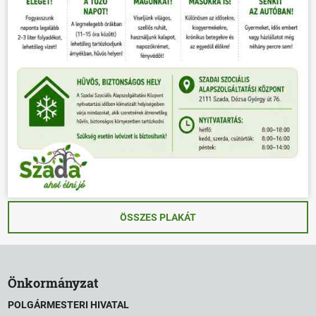
ÖSSZES PLAKÁT
Önkormányzat
POLGÁRMESTERI HIVATAL