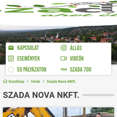
KAPCSOLAT
ÁLLÁS
VIDEÓK
ESEMÉNYEK
EU PÁLYÁZATOK
SZADA 700
Kezdőlap
Hírek
Szada Nova NKft.
SZADA NOVA NKFT.