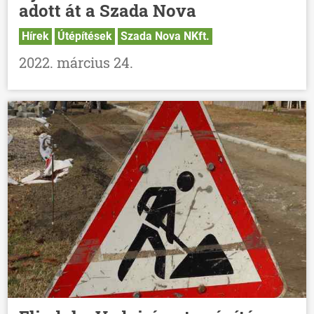
adott át a Szada Nova
Hírek
Útépítések
Szada Nova NKft.
2022. március 24.