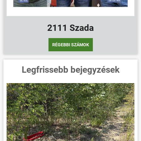
2111 Szada
RÉGEBBI SZÁMOK
Legfrissebb bejegyzések