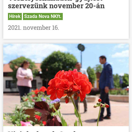
szervezünk november 20-án
Hírek
Szada Nova NKft.
2021. november 16.