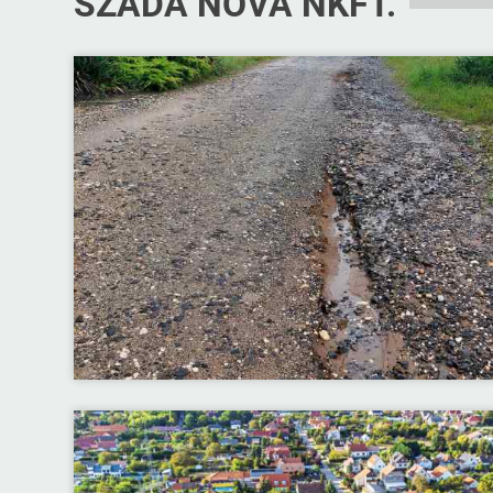
SZADA NOVA NKFT.