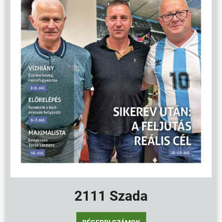
2111 Szada