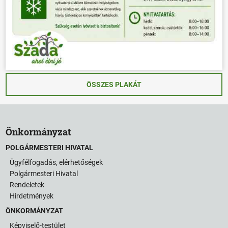
ÖSSZES PLAKÁT
Önkormányzat
POLGÁRMESTERI HIVATAL
Ügyfélfogadás, elérhetőségek
Polgármesteri Hivatal
Rendeletek
Hirdetmények
ÖNKORMÁNYZAT
Képviselő-testület