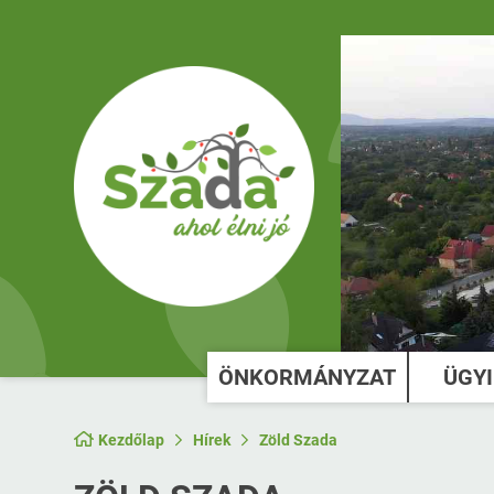
ÖNKORMÁNYZAT
ÜGY
Kezdőlap
Hírek
Zöld Szada