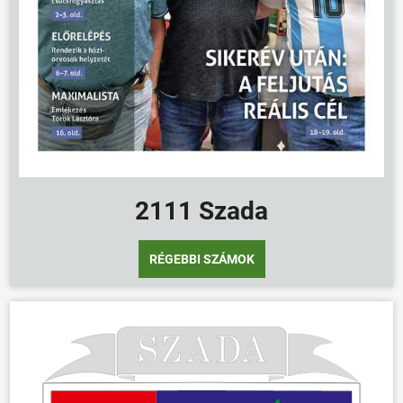
2111 Szada
RÉGEBBI SZÁMOK