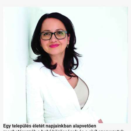
Egy település életét napjainkban alapvetően