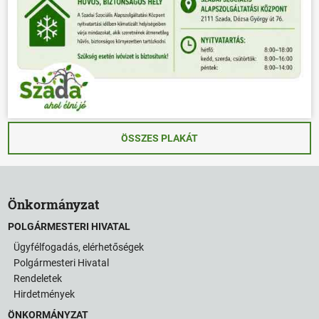
ÖSSZES PLAKÁT
Önkormányzat
POLGÁRMESTERI HIVATAL
Ügyfélfogadás, elérhetőségek
Polgármesteri Hivatal
Rendeletek
Hirdetmények
ÖNKORMÁNYZAT