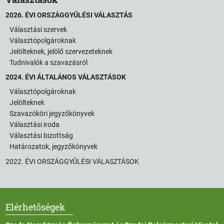
2026. ÉVI ORSZÁGGYŰLÉSI VÁLASZTÁS
Választási szervek
Választópolgároknak
Jelölteknek, jelölő szervezeteknek
Tudnivalók a szavazásról
2024. ÉVI ÁLTALÁNOS VÁLASZTÁSOK
Választópolgároknak
Jelölteknek
Szavazóköri jegyzőkönyvek
Választási iroda
Választási bizottság
Határozatok, jegyzőkönyvek
2022. ÉVI ORSZÁGGYŰLÉSI VÁLASZTÁSOK
Elérhetőségek