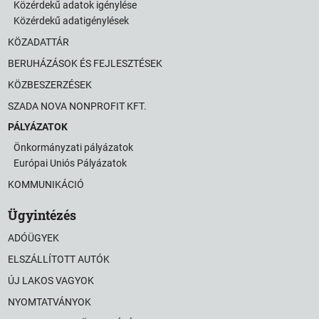
Közérdekű adatok igénylése
Közérdekű adatigénylések
KÖZADATTÁR
BERUHÁZÁSOK ÉS FEJLESZTÉSEK
KÖZBESZERZÉSEK
SZADA NOVA NONPROFIT KFT.
PÁLYÁZATOK
Önkormányzati pályázatok
Európai Uniós Pályázatok
KOMMUNIKÁCIÓ
Ügyintézés
ADÓÜGYEK
ELSZÁLLÍTOTT AUTÓK
ÚJ LAKOS VAGYOK
NYOMTATVÁNYOK