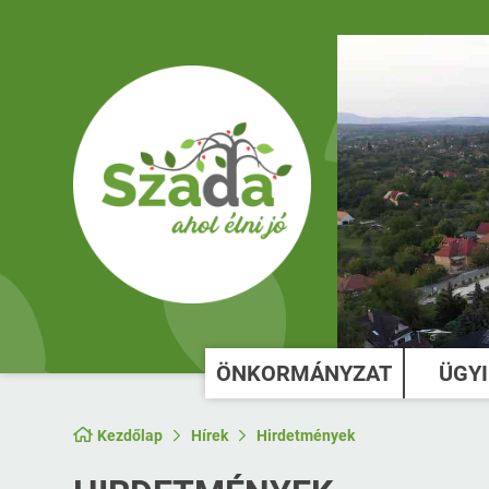
ÖNKORMÁNYZAT
ÜGY
Kezdőlap
Hírek
Hirdetmények