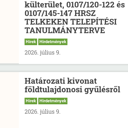
külterület, 0107/120-122 és
0107/145-147 HRSZ
TELKEKEN TELEPÍTÉSI
TANULMÁNYTERVE
Hírek
Hirdetmények
2026. július 9.
Határozati kivonat
földtulajdonosi gyűlésről
Hírek
Hirdetmények
2026. július 9.