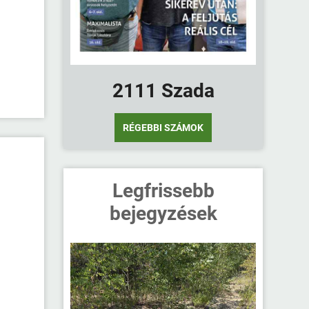
2111 Szada
RÉGEBBI SZÁMOK
Legfrissebb
bejegyzések