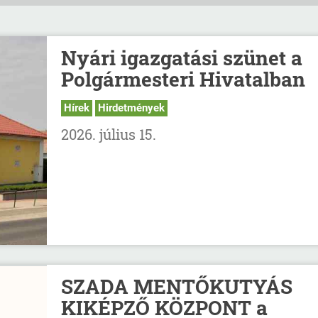
Nyári igazgatási szünet a
Polgármesteri Hivatalban
Hírek
Hirdetmények
2026. július 15.
SZADA MENTŐKUTYÁS
KIKÉPZŐ KÖZPONT a