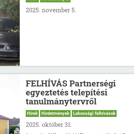
2025. november 5.
FELHÍVÁS Partnerségi
egyeztetés telepítési
tanulmánytervről
Hírek
Hirdetmények
Lakossági felhívások
2025. október 31.