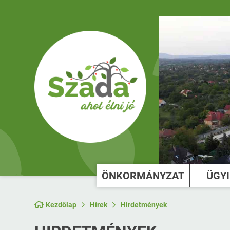
ÖNKORMÁNYZAT
ÜGY
Kezdőlap
Hírek
Hirdetmények