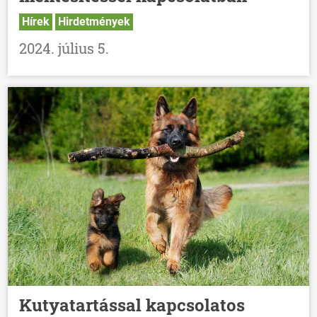
Hírek
Hirdetmények
2024. július 5.
Kutyatartással kapcsolatos