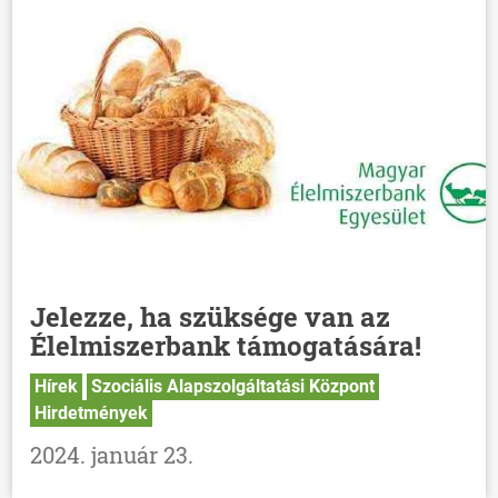
Jelezze, ha szüksége van az
Élelmiszerbank támogatására!
Hírek
Szociális Alapszolgáltatási Központ
Hirdetmények
2024. január 23.