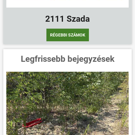
2111 Szada
RÉGEBBI SZÁMOK
Legfrissebb bejegyzések