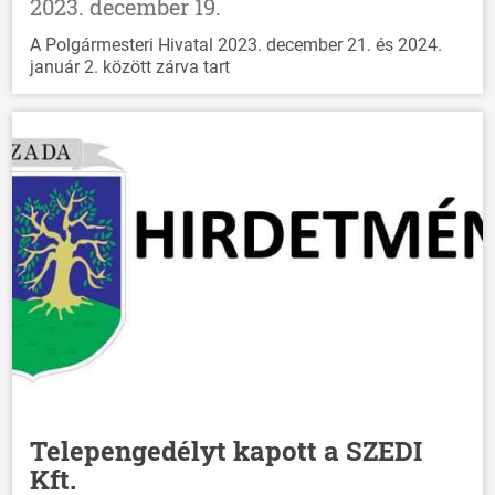
2023. december 19.
A Polgármesteri Hivatal 2023. december 21. és 2024.
január 2. között zárva tart
Telepengedélyt kapott a SZEDI
Kft.