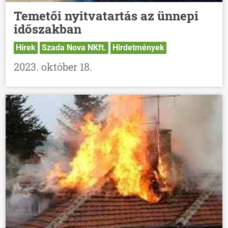
Temetői nyitvatartás az ünnepi
időszakban
Hírek
Szada Nova NKft.
Hirdetmények
2023. október 18.