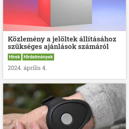
Közlemény a jelöltek állításához
szükséges ajánlások számáról
Hírek
Hirdetmények
2024. április 4.