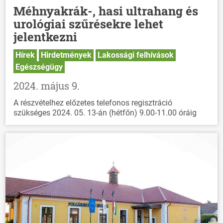
Méhnyakrák-, hasi ultrahang és
urológiai szűrésekre lehet
jelentkezni
Hírek
Hirdetmények
Lakossági felhívások
Egészségügy
2024. május 9.
A részvételhez előzetes telefonos regisztráció
szükséges 2024. 05. 13-án (hétfőn) 9.00-11.00 óráig