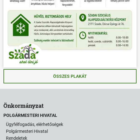
ÖSSZES PLAKÁT
Önkormányzat
POLGÁRMESTERI HIVATAL
Ügyfélfogadás, elérhetőségek
Polgármesteri Hivatal
Rendeletek