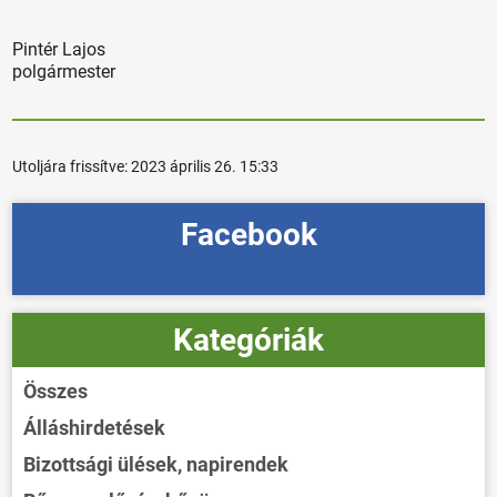
Pintér Lajos
polgármester
Utoljára frissítve:
2023 április 26. 15:33
Facebook
Kategóriák
Összes
Álláshirdetések
Bizottsági ülések, napirendek