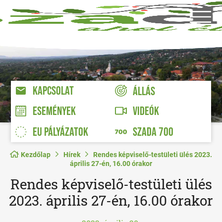
KAPCSOLAT
ÁLLÁS
VIDEÓK
ESEMÉNYEK
EU PÁLYÁZATOK
SZADA 700
Kezdőlap
Hírek
Rendes képviselő-testületi ülés 2023.
április 27-én, 16.00 órakor
Rendes képviselő-testületi ülés
2023. április 27-én, 16.00 órakor