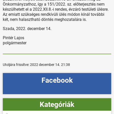
Önkormányzathoz, így a 151/2022. sz. előterjesztés nem
készülhetett el a 2022.XII.8.-i rendes, évzáró testületi ülésre.
Az emiatt szükséges rendkívüli ülés módon kínál további
két, nem halasztható döntés meghozatalára is.
Szada, 2022. december 14.
Pintér Lajos
polgármester
Utoljára frissítve:
2022 december 14. 21:38
Facebook
Kategóriák