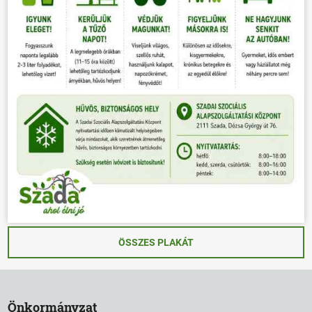
ÖSSZES PLAKÁT
Önkormányzat