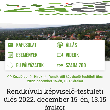
KAPCSOLAT
ÁLLÁS
VIDEÓK
ESEMÉNYEK
EU PÁLYÁZATOK
SZADA 700
Kezdőlap
Hírek
Rendkívüli képviselő-testületi ülés
2022. december 15-én, 13.15 órakor
Rendkívüli képviselő-testületi
ülés 2022. december 15-én, 13.15
órakor