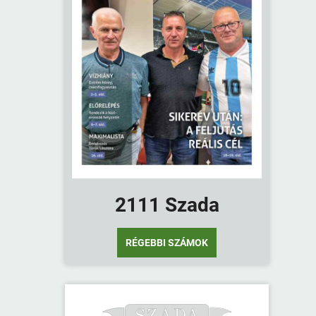
2111 Szada
RÉGEBBI SZÁMOK