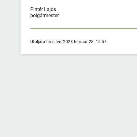
Pintér Lajos
polgármester
Utoljára frissítve:
2023 február 28. 15:57