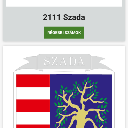
2111 Szada
RÉGEBBI SZÁMOK