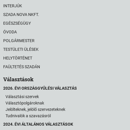
INTERJÚK
SZADA NOVA NKFT.
EGÉSZSÉGÜGY
ÓVODA
POLGÁRMESTER
TESTÜLETI ÜLÉSEK
HELYTÖRTÉNET
FAÜLTETÉS SZADÁN
Választások
2026. ÉVI ORSZÁGGYŰLÉSI VÁLASZTÁS
Választási szervek
Választópolgároknak
Jelölteknek, jelölő szervezeteknek
Tudnivalók a szavazásról
2024. ÉVI ÁLTALÁNOS VÁLASZTÁSOK