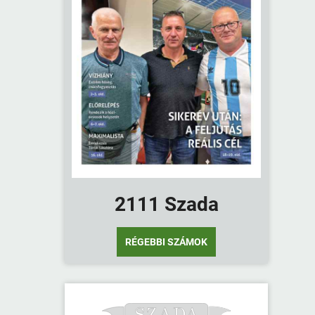
2111 Szada
RÉGEBBI SZÁMOK