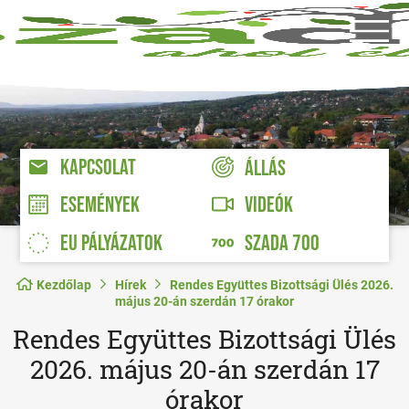
KAPCSOLAT
ÁLLÁS
VIDEÓK
ESEMÉNYEK
EU PÁLYÁZATOK
SZADA 700
Kezdőlap
Hírek
Rendes Együttes Bizottsági Ülés 2026.
május 20-án szerdán 17 órakor
Rendes Együttes Bizottsági Ülés
2026. május 20-án szerdán 17
órakor