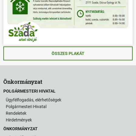
ÖSSZES PLAKÁT
Önkormányzat
POLGÁRMESTERI HIVATAL
Ügyfélfogadás, elérhetőségek
Polgármesteri Hivatal
Rendeletek
Hirdetmények
ÖNKORMÁNYZAT