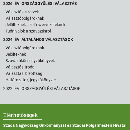
2026. ÉVI ORSZÁGGYŰLÉSI VÁLASZTÁS
Választási szervek
Választópolgároknak
Jelölteknek, jelölő szervezeteknek
Tudnivalók a szavazásról
2024. ÉVI ÁLTALÁNOS VÁLASZTÁSOK
Választópolgároknak
Jelölteknek
Szavazóköri jegyzőkönyvek
Választási iroda
Választási bizottság
Határozatok, jegyzőkönyvek
2022. ÉVI ORSZÁGGYŰLÉSI VÁLASZTÁSOK
Elérhetőségek
Szada Nagyközség Önkormányzat és Szadai Polgármesteri Hivatal