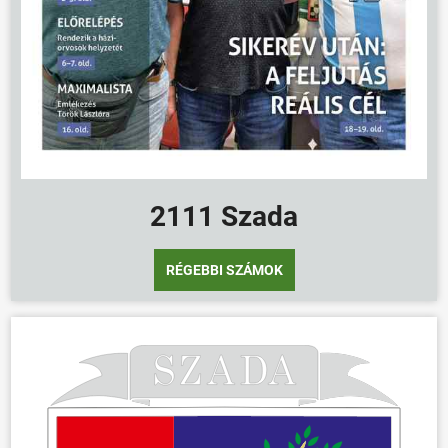
2111 Szada
RÉGEBBI SZÁMOK