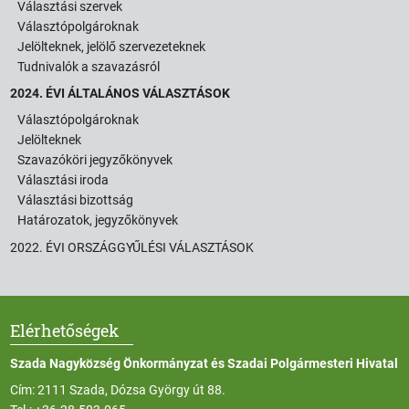
Választási szervek
Választópolgároknak
Jelölteknek, jelölő szervezeteknek
Tudnivalók a szavazásról
2024. ÉVI ÁLTALÁNOS VÁLASZTÁSOK
Választópolgároknak
Jelölteknek
Szavazóköri jegyzőkönyvek
Választási iroda
Választási bizottság
Határozatok, jegyzőkönyvek
2022. ÉVI ORSZÁGGYŰLÉSI VÁLASZTÁSOK
Elérhetőségek
Szada Nagyközség Önkormányzat és Szadai Polgármesteri Hivatal
Cím: 2111 Szada, Dózsa György út 88.