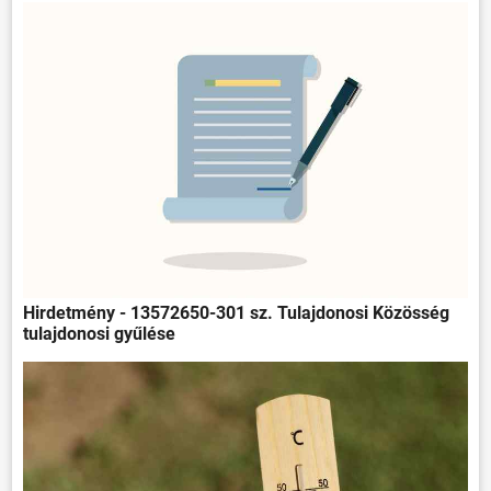
Hirdetmény - 13572650-301 sz. Tulajdonosi Közösség
tulajdonosi gyűlése