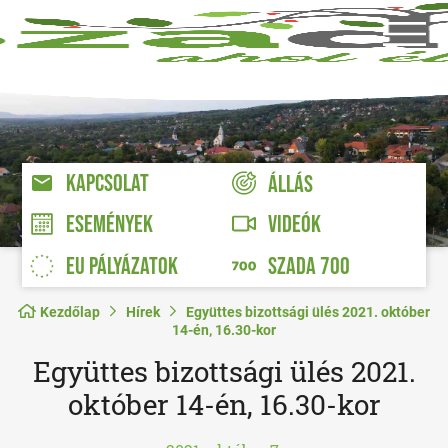
KAPCSOLAT
ÁLLÁS
VIDEÓK
ESEMÉNYEK
EU PÁLYÁZATOK
SZADA 700
Kezdőlap
Hírek
Együttes bizottsági ülés 2021. október
14-én, 16.30-kor
Együttes bizottsági ülés 2021.
október 14-én, 16.30-kor