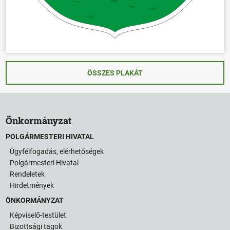
ÖSSZES PLAKÁT
Önkormányzat
POLGÁRMESTERI HIVATAL
Ügyfélfogadás, elérhetőségek
Polgármesteri Hivatal
Rendeletek
Hirdetmények
ÖNKORMÁNYZAT
Képviselő-testület
Bizottsági tagok