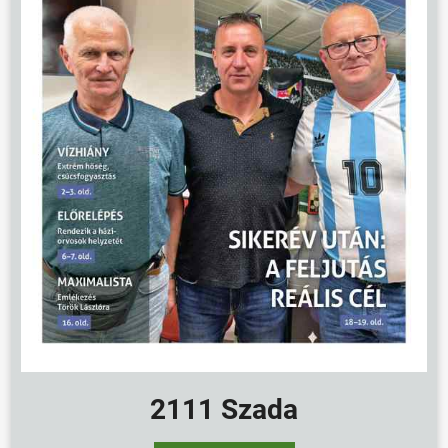
2111 Szada