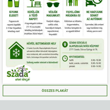
ÖSSZES PLAKÁT