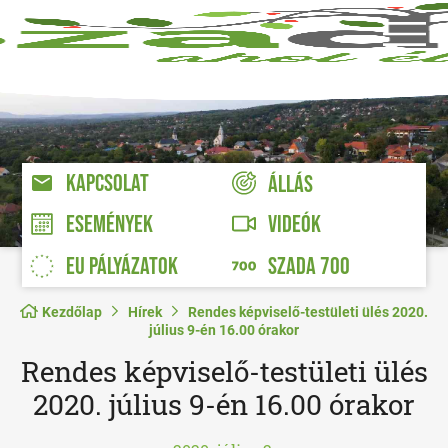
KAPCSOLAT
ÁLLÁS
VIDEÓK
ESEMÉNYEK
EU PÁLYÁZATOK
SZADA 700
Kezdőlap
Hírek
Rendes képviselő-testületi ülés 2020.
július 9-én 16.00 órakor
Rendes képviselő-testületi ülés
2020. július 9-én 16.00 órakor