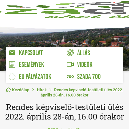
KAPCSOLAT
ÁLLÁS
VIDEÓK
ESEMÉNYEK
EU PÁLYÁZATOK
SZADA 700
Kezdőlap
Hírek
Rendes képviselő-testületi ülés 2022.
április 28-án, 16.00 órakor
Rendes képviselő-testületi ülés
2022. április 28-án, 16.00 órakor