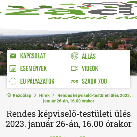
KAPCSOLAT
ÁLLÁS
VIDEÓK
ESEMÉNYEK
EU PÁLYÁZATOK
SZADA 700
Kezdőlap
Hírek
Rendes képviselő-testületi ülés 2023.
január 26-án, 16.00 órakor
Rendes képviselő-testületi ülés
2023. január 26-án, 16.00 órakor