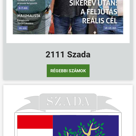
2111 Szada
RÉGEBBI SZÁMOK