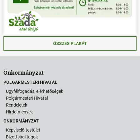
ÖSSZES PLAKÁT
Önkormányzat
POLGÁRMESTERI HIVATAL
Ügyfélfogadás, elérhetőségek
Polgármesteri Hivatal
Rendeletek
Hirdetmények
ÖNKORMÁNYZAT
Képviselő-testület
Bizottsági tagok