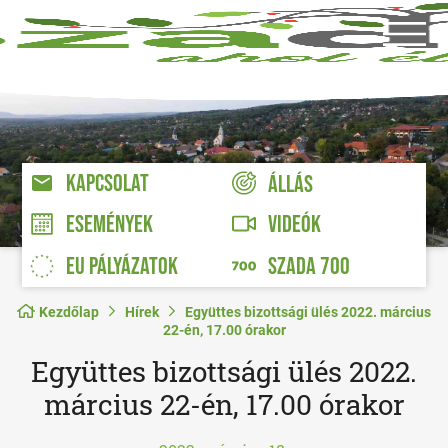
KAPCSOLAT
ÁLLÁS
VIDEÓK
ESEMÉNYEK
EU PÁLYÁZATOK
SZADA 700
Kezdőlap
Hírek
Együttes bizottsági ülés 2022. március
22-én, 17.00 órakor
Együttes bizottsági ülés 2022.
március 22-én, 17.00 órakor