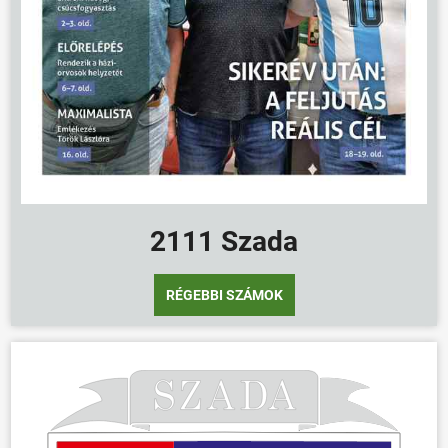
2111 Szada
RÉGEBBI SZÁMOK