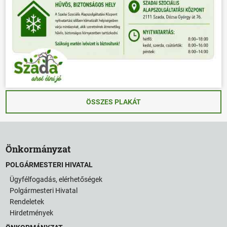
ÖSSZES PLAKÁT
Önkormányzat
POLGÁRMESTERI HIVATAL
Ügyfélfogadás, elérhetőségek
Polgármesteri Hivatal
Rendeletek
Hirdetmények