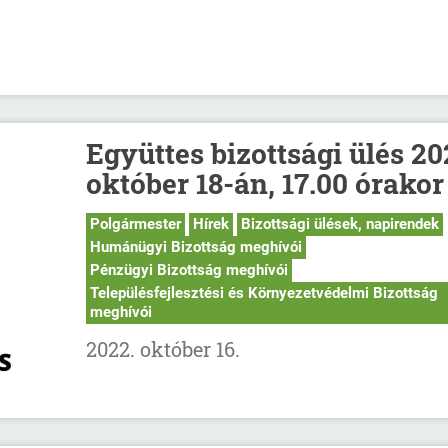
Együttes bizottsági ülés 20
október 18-án, 17.00 órakor
Polgármester
Hírek
Bizottsági ülések, napirendek
Humánügyi Bizottság meghívói
Pénzügyi Bizottság meghívói
Településfejlesztési és Környezetvédelmi Bizottság
meghívói
2022. október 16.