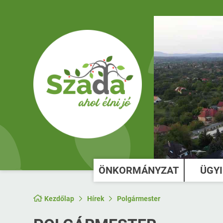
ÖNKORMÁNYZAT
ÜGY
Kezdőlap
Hírek
Polgármester