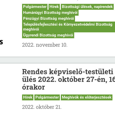
Polgármester
Hírek
Bizottsági ülések, napirendek
Humánügyi Bizottság meghívói
Pénzügyi Bizottság meghívói
Településfejlesztési és Környezetvédelmi Bizottság
meghívói
Ügyrendi Bizottság meghívói
2022. november 10.
Rendes képviselő-testületi
ülés 2022. október 27-én, 1
órakor
Hírek
Polgármester
Meghívók és előterjesztések
2022. október 21.