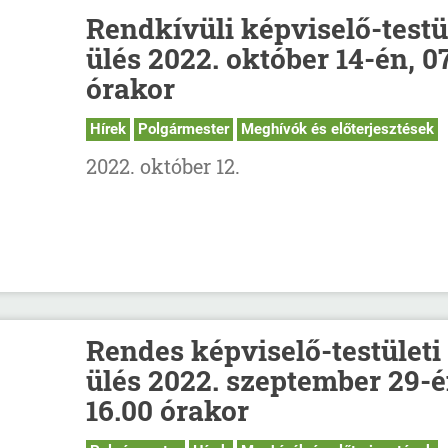
Rendkívüli képviselő-testü
ülés 2022. október 14-én, 07
órakor
Hírek
Polgármester
Meghívók és előterjesztések
2022. október 12.
Rendes képviselő-testületi
ülés 2022. szeptember 29-é
16.00 órakor