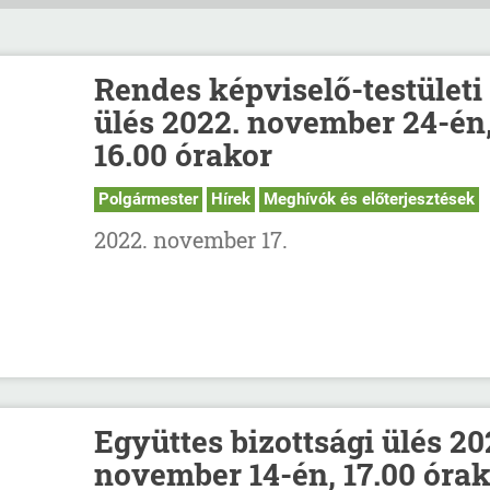
Rendes képviselő-testületi
ülés 2022. november 24-én
16.00 órakor
Polgármester
Hírek
Meghívók és előterjesztések
2022. november 17.
Együttes bizottsági ülés 20
november 14-én, 17.00 órak