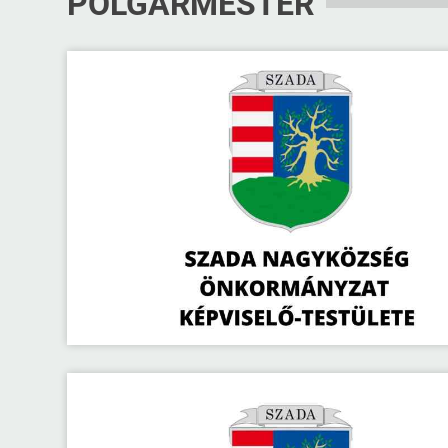
POLGÁRMESTER