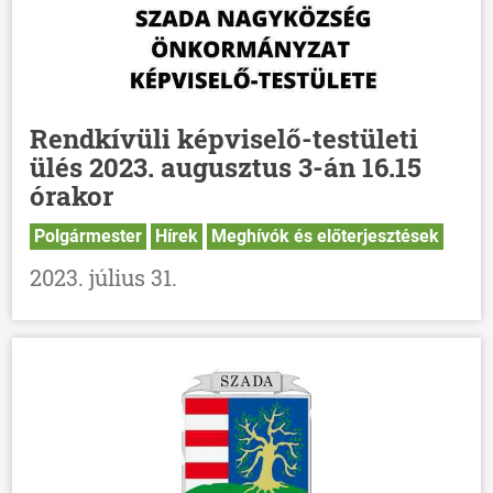
Rendkívüli képviselő-testületi
ülés 2023. augusztus 3-án 16.15
órakor
Polgármester
Hírek
Meghívók és előterjesztések
2023. július 31.