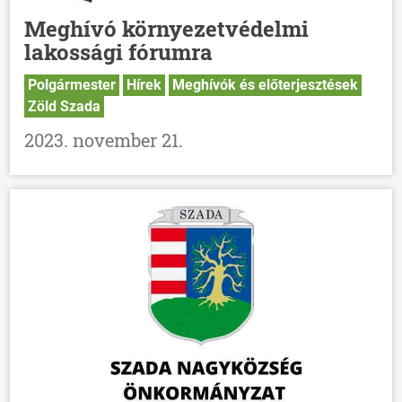
Meghívó környezetvédelmi
lakossági fórumra
Polgármester
Hírek
Meghívók és előterjesztések
Zöld Szada
2023. november 21.