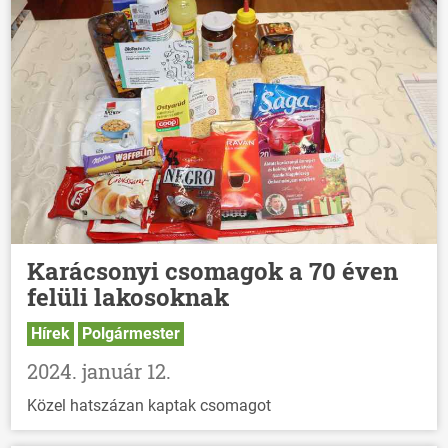
Karácsonyi csomagok a 70 éven
felüli lakosoknak
Hírek
Polgármester
2024. január 12.
Közel hatszázan kaptak csomagot