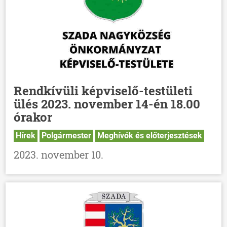
Rendkívüli képviselő-testületi
ülés 2023. november 14-én 18.00
órakor
Hírek
Polgármester
Meghívók és előterjesztések
2023. november 10.