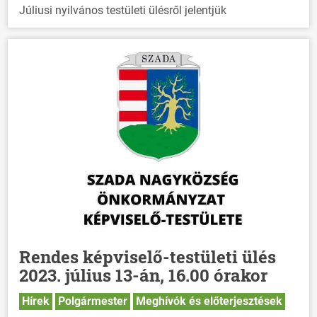
Júliusi nyilvános testületi ülésről jelentjük
Rendes képviselő-testületi ülés
2023. július 13-án, 16.00 órakor
Hírek
Polgármester
Meghívók és előterjesztések