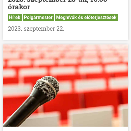
órakor
Hírek
Polgármester
Meghívók és előterjesztések
2023. szeptember 22.