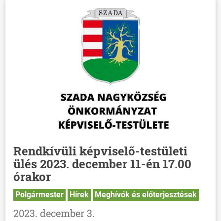
Rendkívüli képviselő-testületi
ülés 2023. december 11-én 17.00
órakor
Polgármester
Hírek
Meghívók és előterjesztések
2023. december 3.