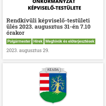
Rendkívüli képviselő-testületi
ülés 2023. augusztus 31-én 7.10
órakor
Polgármester
Hírek
Meghívók és előterjesztések
2023. augusztus 29.