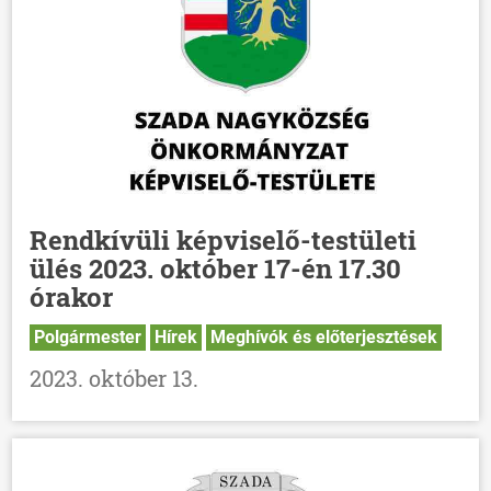
Rendkívüli képviselő-testületi
ülés 2023. október 17-én 17.30
órakor
Polgármester
Hírek
Meghívók és előterjesztések
2023. október 13.