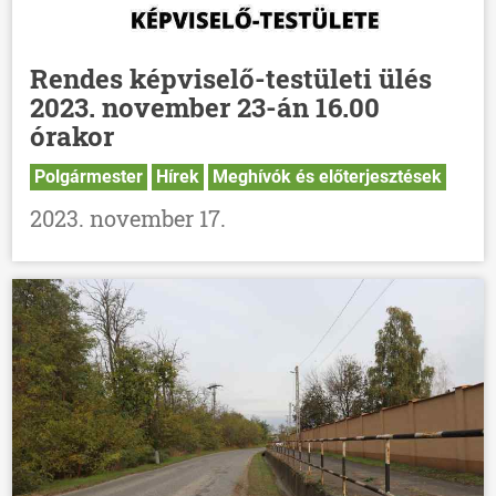
Rendes képviselő-testületi ülés
2023. november 23-án 16.00
órakor
Polgármester
Hírek
Meghívók és előterjesztések
2023. november 17.