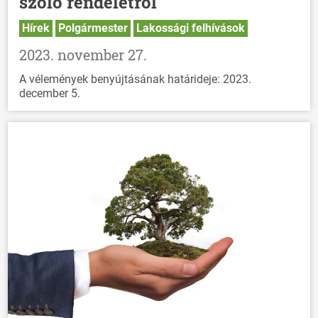
szóló rendeletről
Hírek
Polgármester
Lakossági felhívások
2023. november 27.
A vélemények benyújtásának határideje: 2023.
december 5.