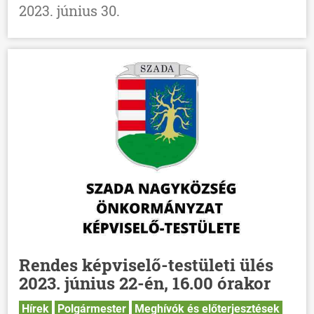
2023. június 30.
Rendes képviselő-testületi ülés
2023. június 22-én, 16.00 órakor
Hírek
Polgármester
Meghívók és előterjesztések