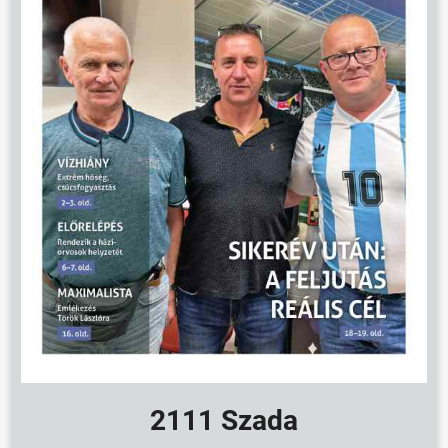
2111 Szada