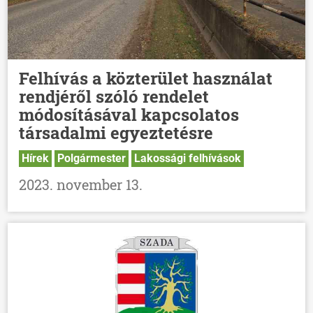
Felhívás a közterület használat
rendjéről szóló rendelet
módosításával kapcsolatos
társadalmi egyeztetésre
Hírek
Polgármester
Lakossági felhívások
2023. november 13.