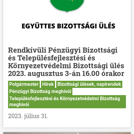
Rendkívüli Pénzügyi Bizottsági
és Településfejlesztési és
Környezetvédelmi Bizottsági ülés
2023. augusztus 3-án 16.00 órakor
Polgármester
Hírek
Bizottsági ülések, napirendek
Pénzügyi Bizottság meghívói
Településfejlesztési és Környezetvédelmi Bizottság
meghívói
2023. július 31.