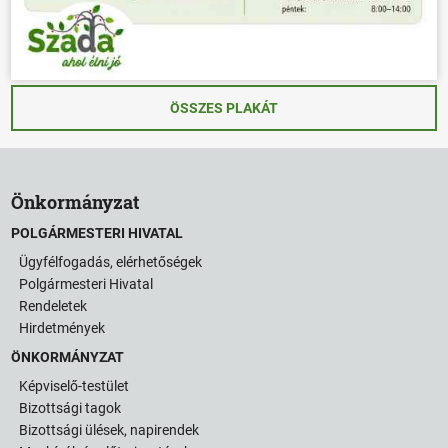
ÖSSZES PLAKÁT
Önkormányzat
POLGÁRMESTERI HIVATAL
Ügyfélfogadás, elérhetőségek
Polgármesteri Hivatal
Rendeletek
Hirdetmények
ÖNKORMÁNYZAT
Képviselő-testület
Bizottsági tagok
Bizottsági ülések, napirendek