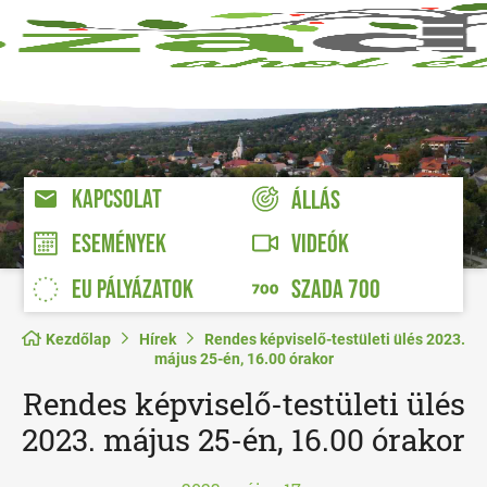
KAPCSOLAT
ÁLLÁS
VIDEÓK
ESEMÉNYEK
EU PÁLYÁZATOK
SZADA 700
Kezdőlap
Hírek
Rendes képviselő-testületi ülés 2023.
május 25-én, 16.00 órakor
Rendes képviselő-testületi ülés
2023. május 25-én, 16.00 órakor