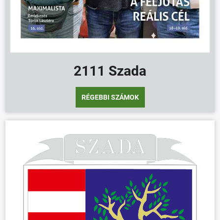
2111 Szada
RÉGEBBI SZÁMOK