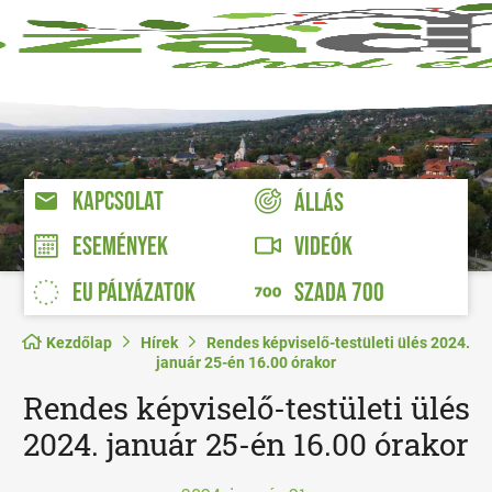
KAPCSOLAT
ÁLLÁS
VIDEÓK
ESEMÉNYEK
EU PÁLYÁZATOK
SZADA 700
Kezdőlap
Hírek
Rendes képviselő-testületi ülés 2024.
január 25-én 16.00 órakor
Rendes képviselő-testületi ülés
2024. január 25-én 16.00 órakor