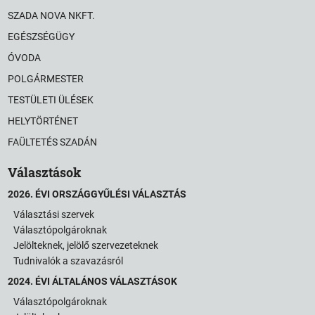
SZADA NOVA NKFT.
EGÉSZSÉGÜGY
ÓVODA
POLGÁRMESTER
TESTÜLETI ÜLÉSEK
HELYTÖRTÉNET
FAÜLTETÉS SZADÁN
Választások
2026. ÉVI ORSZÁGGYŰLÉSI VÁLASZTÁS
Választási szervek
Választópolgároknak
Jelölteknek, jelölő szervezeteknek
Tudnivalók a szavazásról
2024. ÉVI ÁLTALÁNOS VÁLASZTÁSOK
Választópolgároknak