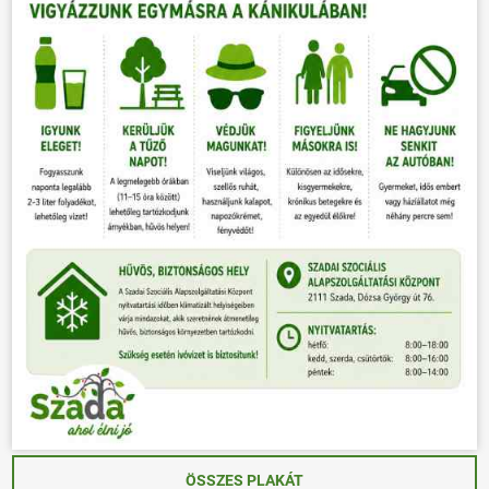
ÖSSZES PLAKÁT