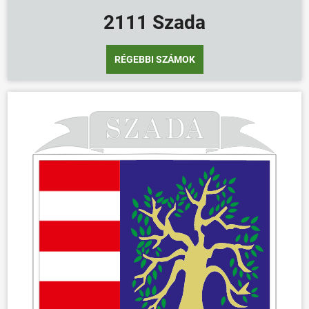
2111 Szada
RÉGEBBI SZÁMOK