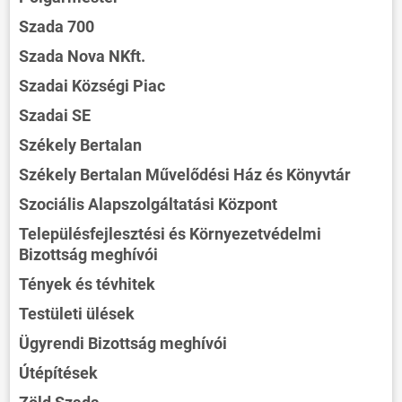
Szada 700
Szada Nova NKft.
Szadai Községi Piac
Szadai SE
Székely Bertalan
Székely Bertalan Művelődési Ház és Könyvtár
Szociális Alapszolgáltatási Központ
Településfejlesztési és Környezetvédelmi
Bizottság meghívói
Tények és tévhitek
Testületi ülések
Ügyrendi Bizottság meghívói
Útépítések