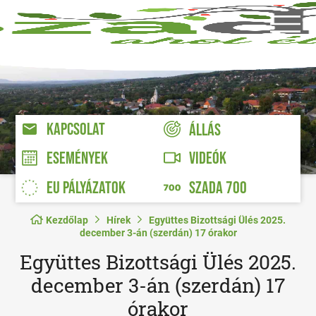
KAPCSOLAT
ÁLLÁS
VIDEÓK
ESEMÉNYEK
EU PÁLYÁZATOK
SZADA 700
Kezdőlap
Hírek
Együttes Bizottsági Ülés 2025.
december 3-án (szerdán) 17 órakor
Együttes Bizottsági Ülés 2025.
december 3-án (szerdán) 17
órakor