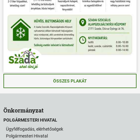
ÖSSZES PLAKÁT
Önkormányzat
POLGÁRMESTERI HIVATAL
Ügyfélfogadás, elérhetőségek
Polgármesteri Hivatal