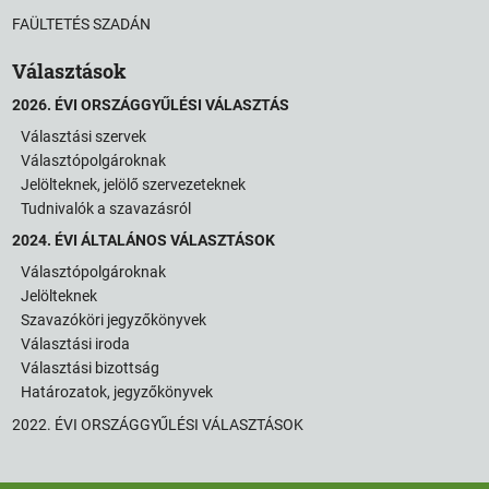
FAÜLTETÉS SZADÁN
Választások
2026. ÉVI ORSZÁGGYŰLÉSI VÁLASZTÁS
Választási szervek
Választópolgároknak
Jelölteknek, jelölő szervezeteknek
Tudnivalók a szavazásról
2024. ÉVI ÁLTALÁNOS VÁLASZTÁSOK
Választópolgároknak
Jelölteknek
Szavazóköri jegyzőkönyvek
Választási iroda
Választási bizottság
Határozatok, jegyzőkönyvek
2022. ÉVI ORSZÁGGYŰLÉSI VÁLASZTÁSOK